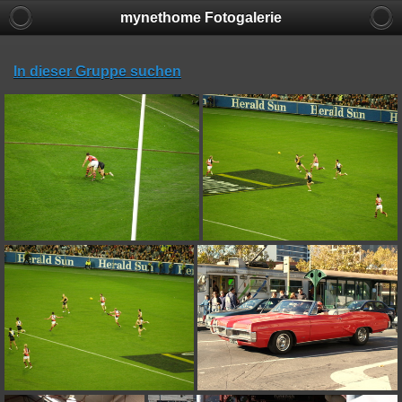
mynethome Fotogalerie
In dieser Gruppe suchen