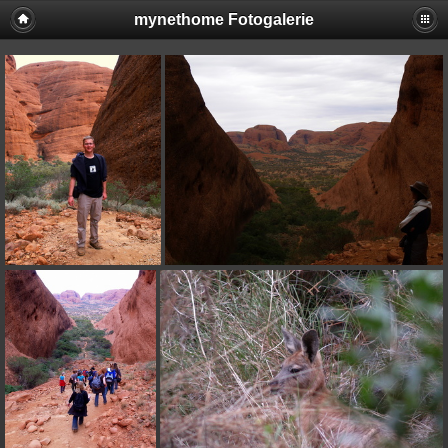
mynethome Fotogalerie